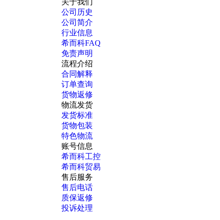
关于我们
公司历史
公司简介
行业信息
希而科FAQ
免责声明
流程介绍
合同解释
订单查询
货物返修
物流发货
发货标准
货物包装
特色物流
账号信息
希而科工控
希而科贸易
售后服务
售后电话
质保返修
投诉处理