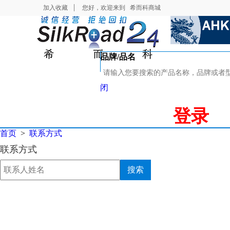
加入收藏
您好，欢迎来到
希而科商城
品牌/品名
闭
登录
首页
>
联系方式
联系方式
搜索