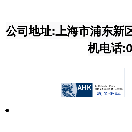
公司地址:上海市浦东新区王桥
机电话:02