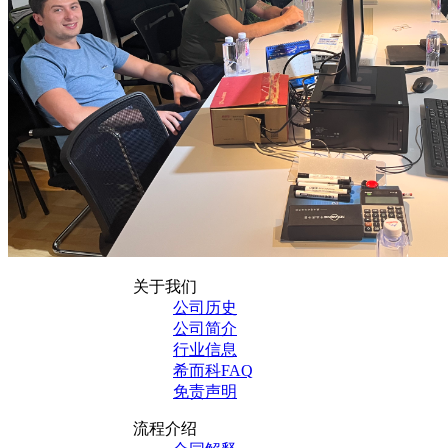
关于我们
公司历史
公司简介
行业信息
希而科FAQ
免责声明
流程介绍