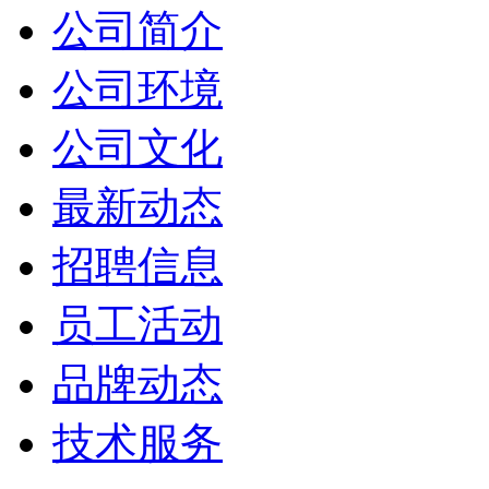
公司简介
公司环境
公司文化
最新动态
招聘信息
员工活动
品牌动态
技术服务