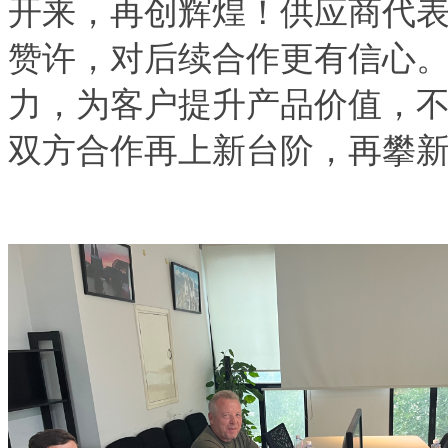
开来，再创辉煌！供应商代
赞许，对后续合作更有信心
力，为客户提升产品价值，
双方合作再上新台阶，再攀