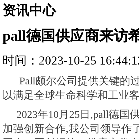
资讯中心
pall德国供应商来访
时间：2023-10-25 16:44:1
Pall颇尔公司提供关键的
以满足全球生命科学和工业
2023年10月25日,pal
加强创新合作,
我公司领导作